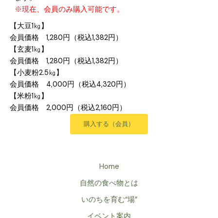
※現在、会員のみ購入可能です。
【大豆1㎏】
会員価格 1,280円（税込1,382円）
【玄麦1㎏】
会員価格 1,280円（税込1,382円）
【小麦粉2.5㎏】
会員価格 4,000円（税込4,320円）
【米粉1㎏】
会員価格 2,000円（税込2,160円）
購入する（会員）
Home
自然の食べ物とは
いのちを育む“場”
イベント案内