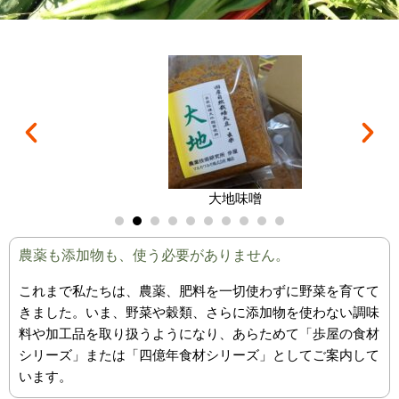
大地味噌
農薬も添加物も、使う必要がありません。
これまで私たちは、農薬、肥料を一切使わずに野菜を育てて
きました。いま、野菜や穀類、さらに添加物を使わない調味
料や加工品を取り扱うようになり、あらためて「歩屋の食材
シリーズ」または「四億年食材シリーズ」としてご案内して
います。