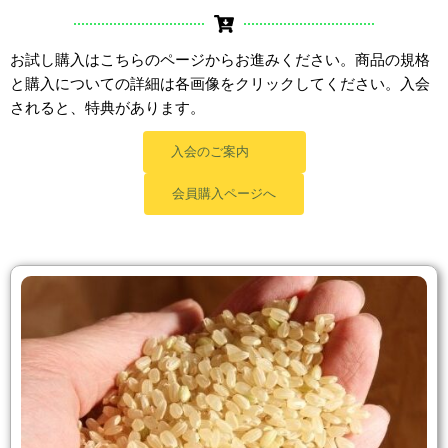
お試し購入はこちらのページからお進みください。商品の規格
と購入についての詳細は各画像をクリックしてください。入会
されると、特典があります。
入会のご案内
会員購入ページへ