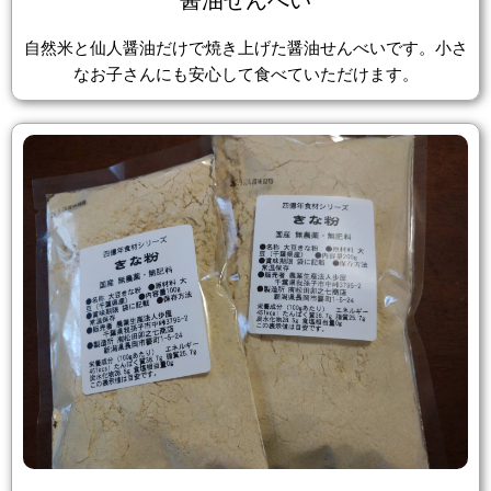
自然米と仙人醤油だけで焼き上げた醤油せんべいです。小さ
なお子さんにも安心して食べていただけます。