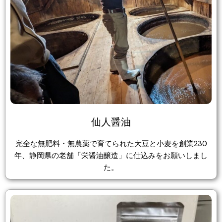
仙人醤油
完全な無肥料・無農薬で育てられた大豆と小麦を創業230
年、静岡県の老舗「栄醤油醸造」に仕込みをお願いしまし
た。