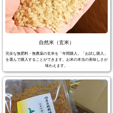
自然米（玄米）
完全な無肥料・無農薬の玄米を「年間購入」「お試し購入」
を選んで購入することができます。お米の本当の美味しさが
味わえます。