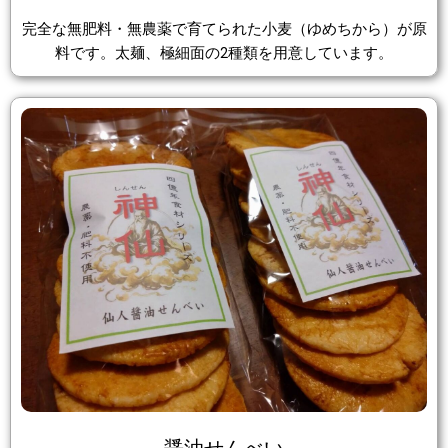
完全な無肥料・無農薬で育てられた小麦（ゆめちから）が原
料です。太麺、極細面の2種類を用意しています。
醤油せんべい