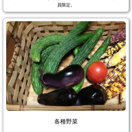
員限定。
各種野菜