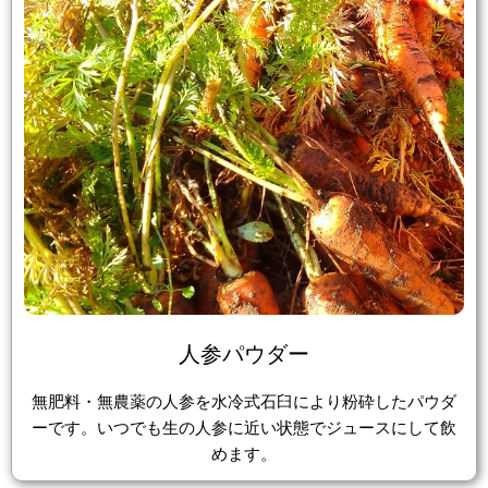
人参パウダー
無肥料・無農薬の人参を水冷式石臼により粉砕したパウダ
ーです。いつでも生の人参に近い状態でジュースにして飲
めます。