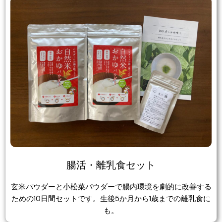
腸活・離乳食セット
玄米パウダーと小松菜パウダーで腸内環境を劇的に改善する
ための10日間セットです。生後5か月から1歳までの離乳食に
も。