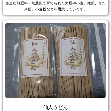
完全な無肥料・無農薬で育てられた大豆や小麦、雑穀、また
米粉、小麦粉などを用意しています。
仙人うどん