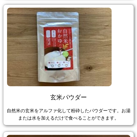
玄米パウダー
自然米の玄米をアルファ化して粉砕したパウダーです。お湯
または水を加えるだけで食べることができます。