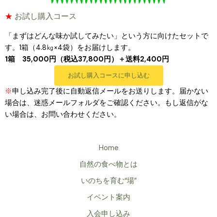
★
お試し購入コース
「まずはどんな味か試してみたい」という方に向けたセットで
す。1箱（4.8㎏×4袋）をお届けします。
1箱 35,000円（税込37,800円）＋送料2,400円
お試し購入コースに申し込む
※
申し込み完了後に自動返信メールをお送りします。届かない
場合は、迷惑メールフォルダをご確認ください。もし返信がな
い場合は、お問い合わせください。
Home
自然の食べ物とは
いのちを育む“場”
イベント案内
入会申し込み