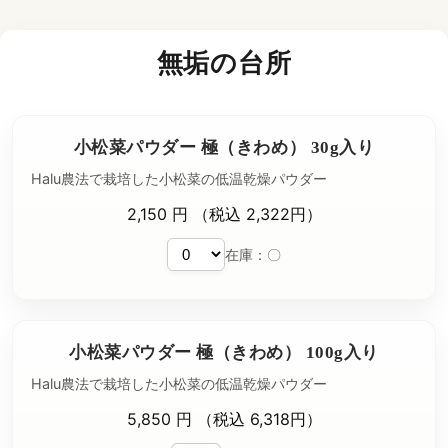
無垢の台所
小松菜パウダー 極（きわめ） 30g入り
Halu農法で栽培した小松菜の低温乾燥パウダー
2,150 円 （税込 2,322円）
在庫：〇
小松菜パウダー 極（きわめ） 100g入り
Halu農法で栽培した小松菜の低温乾燥パウダー
5,850 円 （税込 6,318円）