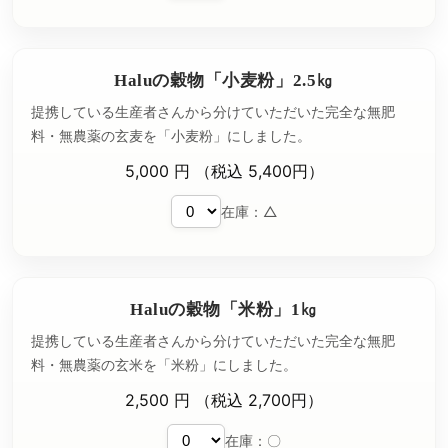
Haluの穀物「小麦粉」2.5㎏
提携している生産者さんから分けていただいた完全な無肥
料・無農薬の玄麦を「小麦粉」にしました。
5,000 円 （税込 5,400円）
在庫：△
Haluの穀物「米粉」1㎏
提携している生産者さんから分けていただいた完全な無肥
料・無農薬の玄米を「米粉」にしました。
2,500 円 （税込 2,700円）
在庫：〇