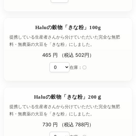
Haluの穀物「きな粉」100g
提携している生産者さんから分けていただいた完全な無肥
料・無農薬の大豆を「きな粉」にしました。
465 円 （税込 502円）
在庫：〇
Haluの穀物「きな粉」200ｇ
提携している生産者さんから分けていただいた完全な無肥
料・無農薬の大豆を「きな粉」にしました。
730 円 （税込 788円）