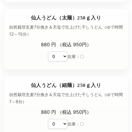
仙人うどん（太麺）250ｇ入り
自然栽培玄麦7分挽き＆天塩で仕上げた干しうどん（ゆで時間
12～15分）
880 円 （税込 950円）
在庫：〇
仙人うどん（細麺）250ｇ入り
自然栽培玄麦7分挽き＆天塩で仕上げた干しうどん（ゆで時間
7～8分）
880 円 （税込 950円）
在庫：〇