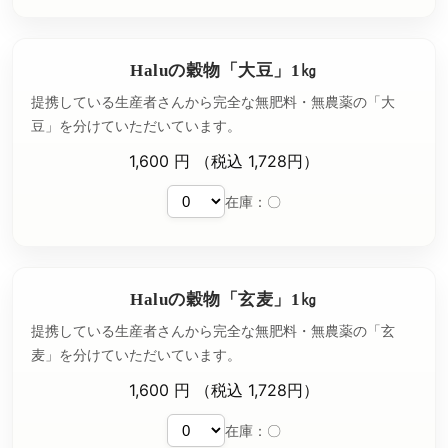
Haluの穀物「大豆」1㎏
提携している生産者さんから完全な無肥料・無農薬の「大
豆」を分けていただいています。
1,600 円 （税込 1,728円）
在庫：〇
Haluの穀物「玄麦」1㎏
提携している生産者さんから完全な無肥料・無農薬の「玄
麦」を分けていただいています。
1,600 円 （税込 1,728円）
在庫：〇