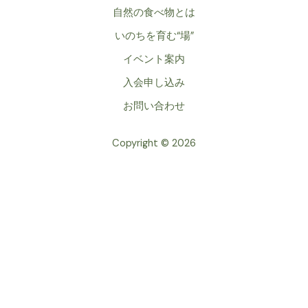
自然の食べ物とは
いのちを育む“場”
イベント案内
入会申し込み
お問い合わせ
Copyright © 2026